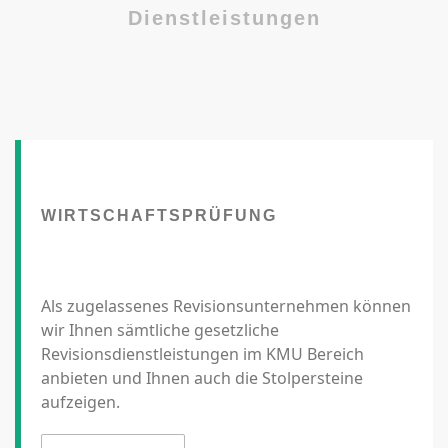
Dienstleistungen
WIRTSCHAFTSPRÜFUNG
Als zugelassenes Revisionsunternehmen können
wir Ihnen sämtliche gesetzliche
Revisionsdienstleistungen im KMU Bereich
anbieten und Ihnen auch die Stolpersteine
aufzeigen.