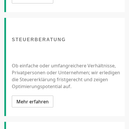
STEUERBERATUNG
Ob einfache oder umfangreichere Verhältnisse,
Privatpersonen oder Unternehmen; wir erledigen
die Steuererklärung fristgerecht und zeigen
Optimierungspotential auf.
Mehr erfahren