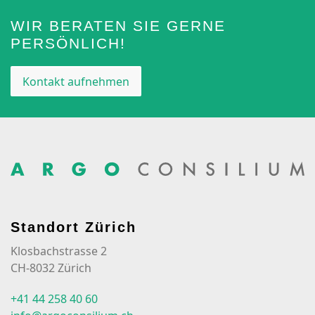
WIR BERATEN SIE GERNE
PERSÖNLICH!
Kontakt aufnehmen
Standort Zürich
Klosbachstrasse 2
CH-8032 Zürich
+41 44 258 40 60