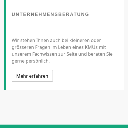
UNTERNEHMENSBERATUNG
Wir stehen Ihnen auch bei kleineren oder
grösseren Fragen im Leben eines KMUs mit
unserem Fachwissen zur Seite und beraten Sie
gerne persönlich.
Mehr erfahren