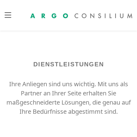
DIENSTLEISTUNGEN
Ihre Anliegen sind uns wichtig. Mit uns als
Partner an Ihrer Seite erhalten Sie
maßgeschneiderte Lösungen, die genau auf
Ihre Bedürfnisse abgestimmt sind.