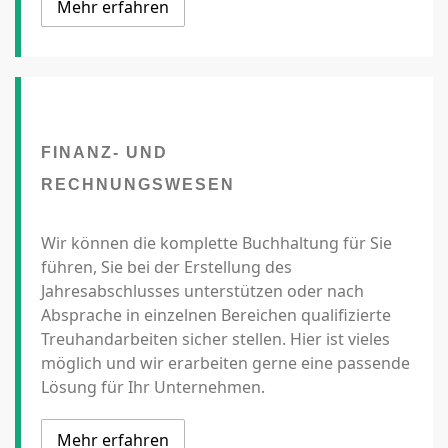
Mehr erfahren
FINANZ- UND
RECHNUNGSWESEN
Wir können die komplette Buchhaltung für Sie
führen, Sie bei der Erstellung des
Jahresabschlusses unterstützen oder nach
Absprache in einzelnen Bereichen qualifizierte
Treuhandarbeiten sicher stellen. Hier ist vieles
möglich und wir erarbeiten gerne eine passende
Lösung für Ihr Unternehmen.
Mehr erfahren