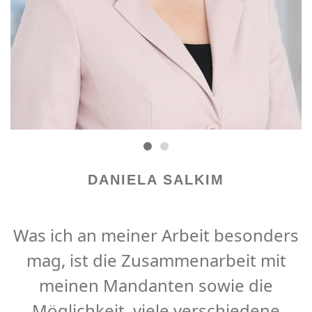
DANIELA SALKIM
Was ich an meiner Arbeit besonders
mag, ist die Zusammenarbeit mit
meinen Mandanten sowie die
Möglichkeit, viele verschiedene