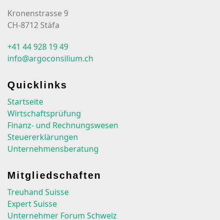
Kronenstrasse 9
CH-8712 Stäfa
+41 44 928 19 49
info@argoconsilium.ch
Quicklinks
Startseite
Wirtschaftsprüfung
Finanz- und Rechnungswesen
Steuererklärungen
Unternehmensberatung
Mitgliedschaften
Treuhand Suisse
Expert Suisse
Unternehmer Forum Schweiz