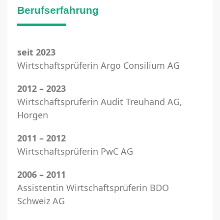
Berufserfahrung
seit 2023
Wirtschaftsprüferin Argo Consilium AG
2012 – 2023
Wirtschaftsprüferin Audit Treuhand AG,
Horgen
2011 – 2012
Wirtschaftsprüferin PwC AG
2006 – 2011
Assistentin Wirtschaftsprüferin BDO
Schweiz AG