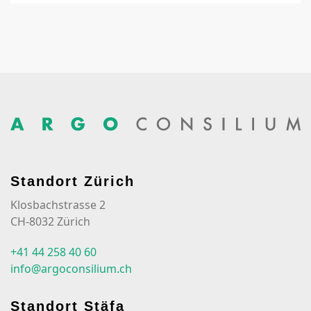
Standort Zürich
Klosbachstrasse 2
CH-8032 Zürich
+41 44 258 40 60
info@argoconsilium.ch
Standort Stäfa