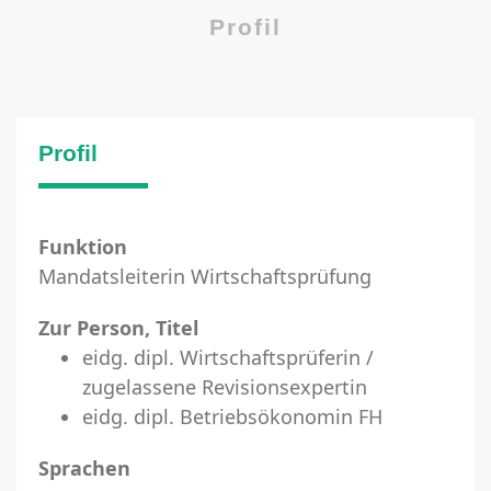
Profil
Profil
Funktion
Mandatsleiterin Wirtschaftsprüfung
Zur Person, Titel
eidg. dipl. Wirtschaftsprüferin /
zugelassene Revisionsexpertin
eidg. dipl. Betriebsökonomin FH
Sprachen