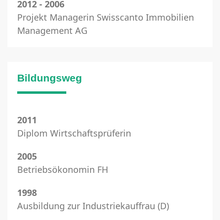
2012 - 2006
Projekt Managerin Swisscanto Immobilien
Management AG
Bildungsweg
2011
Diplom Wirtschaftsprüferin
2005
Betriebsökonomin FH
1998
Ausbildung zur Industriekauffrau (D)