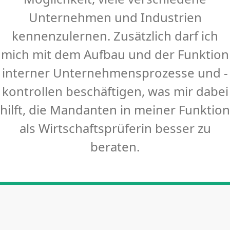
Unternehmen und Industrien
kennenzulernen. Zusätzlich darf ich
mich mit dem Aufbau und der Funktion
interner Unternehmensprozesse und -
kontrollen beschäftigen, was mir dabei
hilft, die Mandanten in meiner Funktion
als Wirtschaftsprüferin besser zu
beraten.